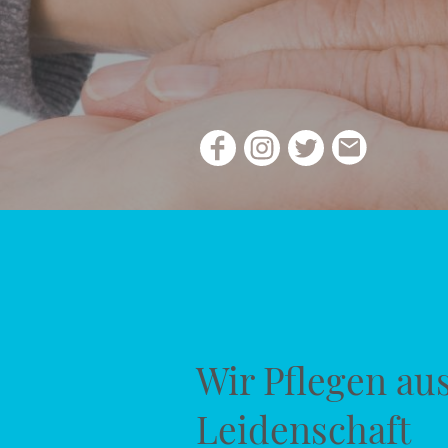
Wir Pflegen au
Leidenschaft