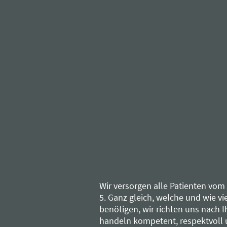
Wir versorgen alle Patienten vom 
5. Ganz gleich, welche und wie vi
benötigen, wir richten uns nach 
handeln kompetent, respektvoll u