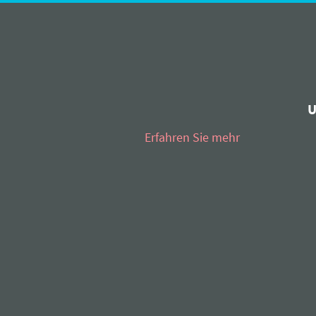
U
Erfahren Sie mehr